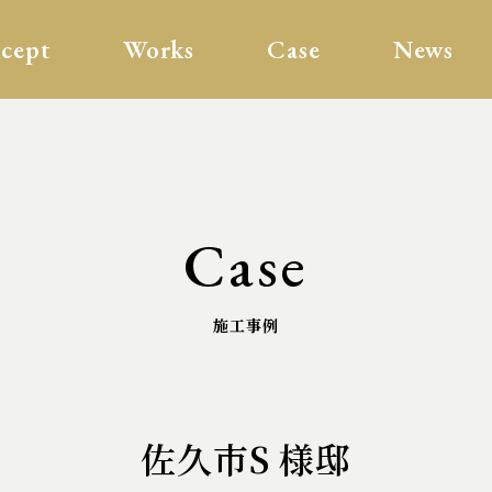
cept
Works
Case
News
Case
施工事例
佐久市S 様邸