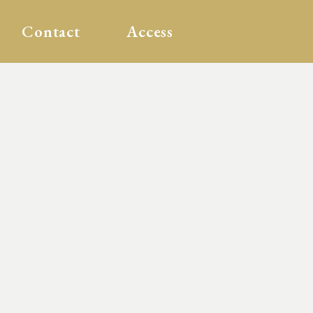
Contact
Access