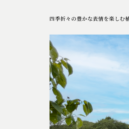
四季折々の豊かな表情を楽しむ